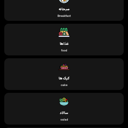
صبحانه
Breakfast
غذاها
food
کیک ها
cake
سالاد
salad