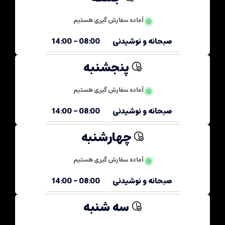
آماده سفارش گیری هستیم
صبحانه و نوشیدنی
08:00 - 14:00
پنجشنبه
آماده سفارش گیری هستیم
صبحانه و نوشیدنی
08:00 - 14:00
چهارشنبه
آماده سفارش گیری هستیم
صبحانه و نوشیدنی
08:00 - 14:00
سه شنبه