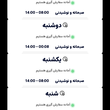
آماده سفارش گیری هستیم
صبحانه و نوشیدنی
08:00 - 14:00
دوشنبه
آماده سفارش گیری هستیم
صبحانه و نوشیدنی
00:08 - 14:00
یکشنبه
آماده سفارش گیری هستیم
صبحانه و نوشیدنی
08:00 - 14:00
شنبه
آماده سفارش گیری هستیم