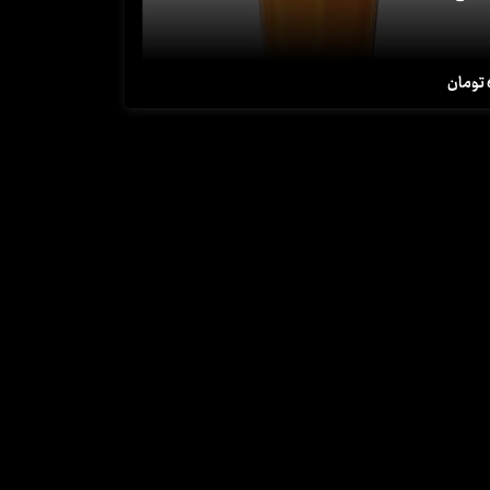
تومان