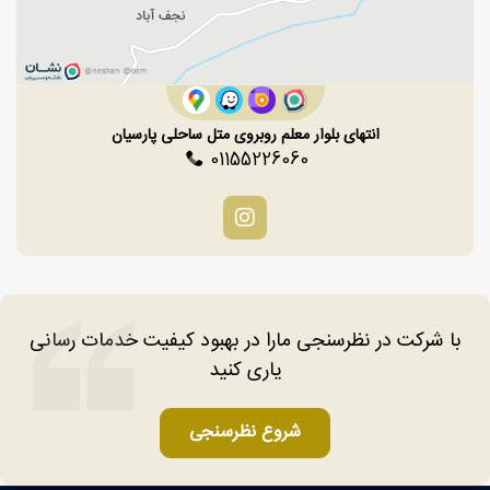
انتهای بلوار معلم روبروی متل ساحلی پارسیان
01155226060
با شرکت در نظرسنجی مارا در بهبود کیفیت خدمات رسانی
یاری کنید
شروع نظرسنجی