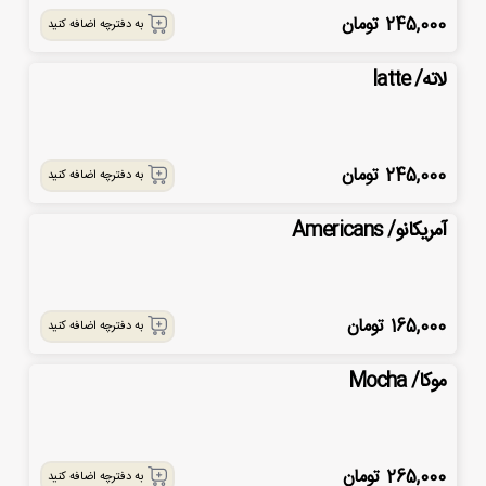
245,000
تومان
به دفترچه اضافه کنید
لاته/ latte
245,000
تومان
به دفترچه اضافه کنید
آمریکانو/ Americans
165,000
تومان
به دفترچه اضافه کنید
موکا/ Mocha
265,000
تومان
به دفترچه اضافه کنید