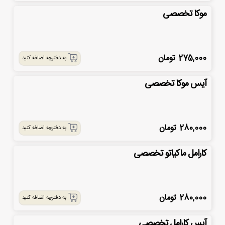
موکا تخصصی
275,000
تومان
به دفترچه اضافه کنید
آیس موکا تخصصی
280,000
تومان
به دفترچه اضافه کنید
کارامل ماکیاتو تخصصی
280,000
تومان
به دفترچه اضافه کنید
آیس کارامل تخصصی