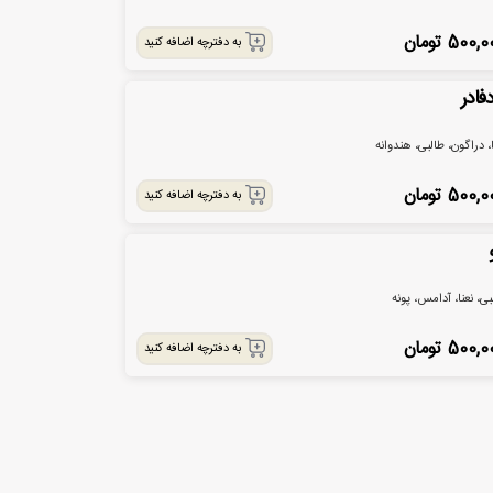
500,0
تومان
به دفترچه اضافه کنید
فادر
ا، دراگون، طالبی، هندوانه
500,0
تومان
به دفترچه اضافه کنید
بی، نعنا، آدامس، پونه
500,0
تومان
به دفترچه اضافه کنید