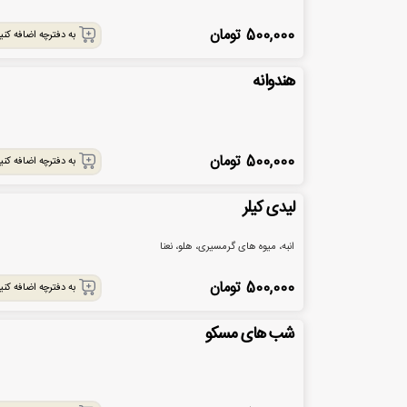
500,000
تومان
به دفترچه اضافه کنی
هندوانه
500,000
تومان
به دفترچه اضافه کنی
لیدی کیلر
انبه، میوه های گرمسیری، هلو، نعنا
500,000
تومان
به دفترچه اضافه کنی
شب های مسکو