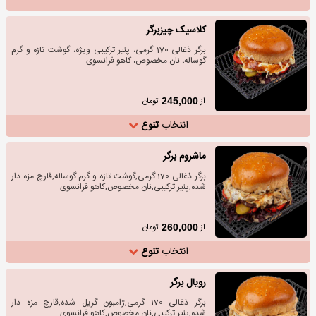
کلاسیک چیزبرگر
برگر ذغالی 170 گرمی، پنیر ترکیبی ویژه، گوشت تازه و گرم
گوساله، نان مخصوص، کاهو فرانسوی
از
تومان
245,000
انتخاب
تنوع
ماشروم برگر
برگر ذغالی 170 گرمی,گوشت تازه و گرم گوساله,قارچ مزه دار
شده,پنیر ترکیبی,نان مخصوص,کاهو فرانسوی
از
تومان
260,000
انتخاب
تنوع
رویال برگر
برگر ذغالی 170 گرمی,ژامبون گریل شده,قارچ مزه دار
شده,پنیر ترکیبی,نان مخصوص,کاهو فرانسوی