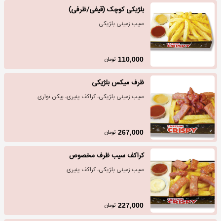
بلژیکی کوچک (قیفی/ظرفی)
سیب زمینی بلژیکی
تومان
110,000
ظرف میکس بلژیکی
سیب زمینی بلژیکی، کراکف پنیری، بیکن نواری
تومان
267,000
کراکف سیب ظرف مخصوص
سیب زمینی بلژیکی، کراکف پنیری
تومان
227,000