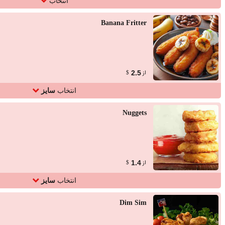
انتخاب
Banana Fritter
از
2.5
$
انتخاب
سایز
Nuggets
از
1.4
$
انتخاب
سایز
Dim Sim