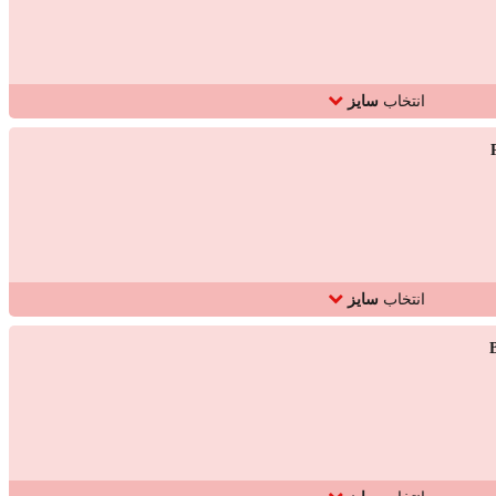
انتخاب
سایز
انتخاب
سایز