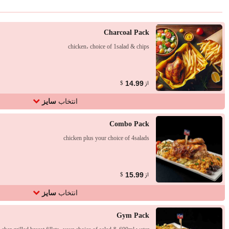
Charcoal Pack
chicken، choice of 1salad & chips
از
14.99
$
انتخاب
سایز
Combo Pack
chicken plus your choice of 4salads
از
15.99
$
انتخاب
سایز
Gym Pack