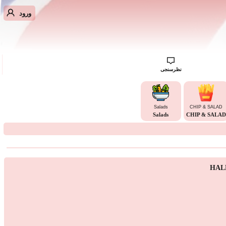
ورود
نظرسنجی
Salads
CHIP & SALAD
Salads
CHIP & SALAD
HAL