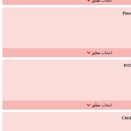
انتخاب
سایز
Pine
انتخاب
سایز
PO
انتخاب
سایز
Chic