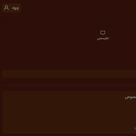
ورود
نظرسنجی
مخصوص