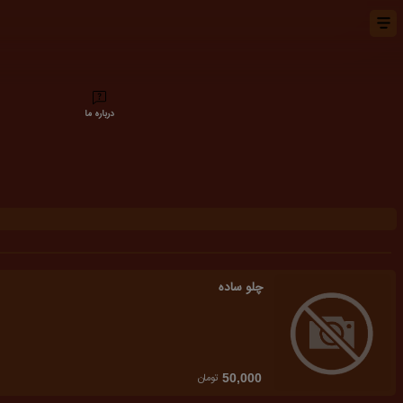
درباره ما
چلو ساده
تومان
50,000