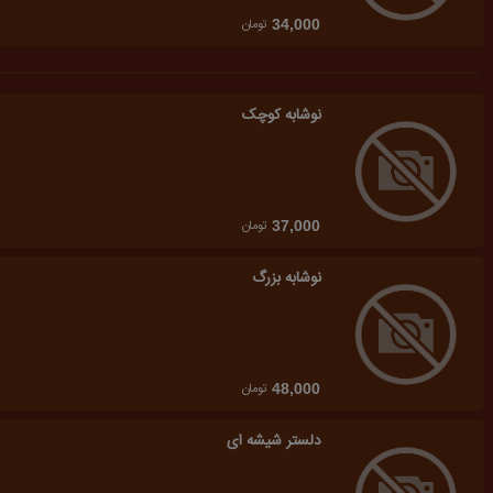
تومان
34,000
نوشابه کوچک
تومان
37,000
نوشابه بزرگ
تومان
48,000
دلستر شیشه ای