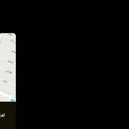
تهران