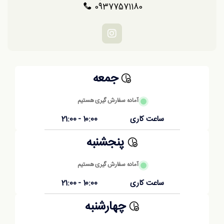
09377571180
جمعه
آماده سفارش گیری هستیم
ساعت کاری
10:00 - 21:00
پنجشنبه
آماده سفارش گیری هستیم
ساعت کاری
10:00 - 21:00
چهارشنبه