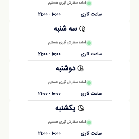
آماده سفارش گیری هستیم
ساعت کاری
10:00 - 21:00
سه شنبه
آماده سفارش گیری هستیم
ساعت کاری
10:00 - 21:00
دوشنبه
آماده سفارش گیری هستیم
ساعت کاری
10:00 - 21:00
یکشنبه
آماده سفارش گیری هستیم
ساعت کاری
10:00 - 21:00