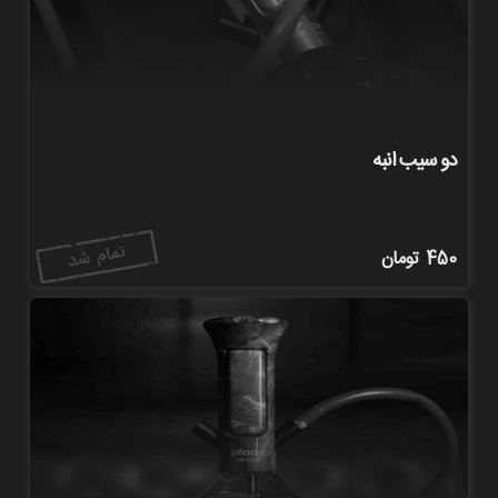
دو سیب انبه
450
تومان