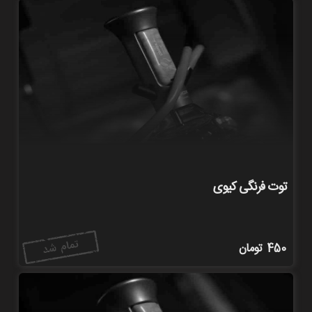
توت فرنگی کیوی
450
تومان