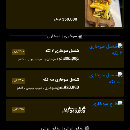
تومان
350,000
سوخاری | سوخاری
شنسل سوخاری 2 تکه
400 کالری
تومان
390,000
دو قبضه شنسل سوخاری ، سیب زمینی ، کاهو
شنسل سوخاری سه تکه
300 کالری
تومان
420,000
سه قبضه شنسل سوخاری ، سیب زمینی ، کاهو
قارچ سوخاری
250 کالری
تومان
240,000
غذای ایرانی | غذای ایرانی