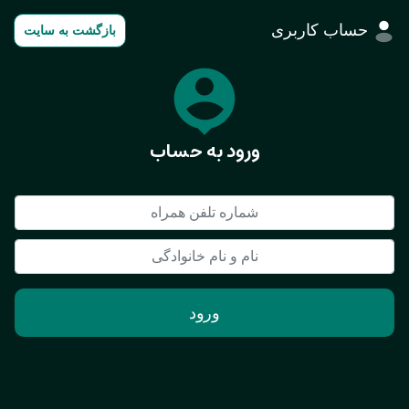
حساب کاربری
بازگشت به سایت
ورود به حساب
ورود