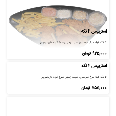
استریپس 4 تکه
4 تکه فیله مرغ سوخاری، سیب زمینی سرخ کرده، نان بروچن
925,000
تومان
استریپس 2 تکه
2 تکه فیله مرغ سوخاری، سیب زمینی سرخ کرده، نان بروچن
555,000
تومان