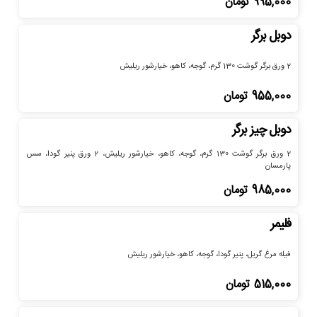
995,000
تومان
دوبل برگر
2 ورق برگر گوشت 130 گرم، گوجه، کاهو، خیارشور ریلیش
955,000
تومان
دوبل چیز برگر
2 ورق برگر گوشت 130 گرم، گوجه، کاهو، خیارشور ریلیش، 2 ورق پنیر گودا، سس
پارمسان
985,000
تومان
فلیمر
فیله مرغ گریل، پنیر گودا، گوجه، کاهو، خیارشور ریلیش
515,000
تومان