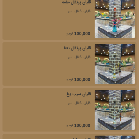
قلیان پرتقال خامه
قلیان، ذغال، انبر
تومان
100,000
قلیان پرتقال نعنا
قلیان، ذغال، انبر
تومان
100,000
قلیان سیب یخ
قلیان، ذغال، انبر
تومان
100,000