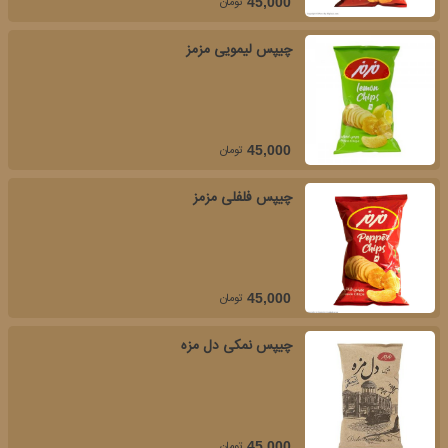
تومان
45,000
چیپس لیمویی مزمز
تومان
45,000
چیپس فلفلی مزمز
تومان
45,000
چیپس نمکی دل مزه
تومان
45,000