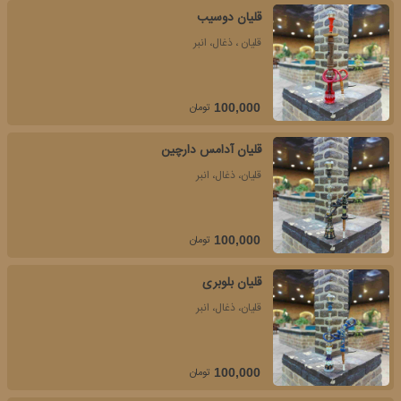
قلیان دوسیب
قلیان ، ذغال، انبر
تومان
100,000
قلیان آدامس دارچین
قلیان، ذغال، انبر
تومان
100,000
قلیان بلوبری
قلیان، ذغال، انبر
تومان
100,000