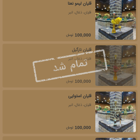
قلیان لیمو نعنا
قلیان، ذغال، انبر
تومان
100,000
قلیان نارگیل
قلیان، ذغال، انبر
تومان
100,000
قلیان استوایی
قلیان، ذغال، انبر
تومان
100,000