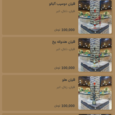
قلیان دوسیب آلبالو
قلیان، ذغال، انبر
تومان
100,000
قلیان هندوانه یخ
قلیان، ذغال، انبر
تومان
100,000
قلیان هلو
قلیان، زغال، انبر
تومان
100,000