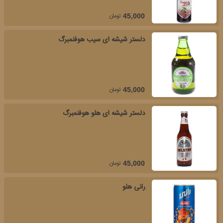
تومان
45,000
دلستر شیشه ای سیب هوفنمبرگ
تومان
45,000
دلستر شیشه ای هلو هوفنمبرگ
تومان
45,000
رانی هلو