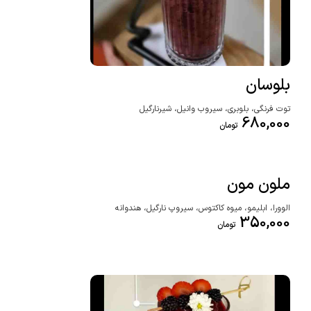
بلوسان
توت فرنگی، بلوبری، سیروب وانیل، شیرنارگیل
680,000
تومان
ملون مون
الوورا، ابلیمو، میوه کاکتوس، سیروپ نارگیل، هندوانه
350,000
تومان