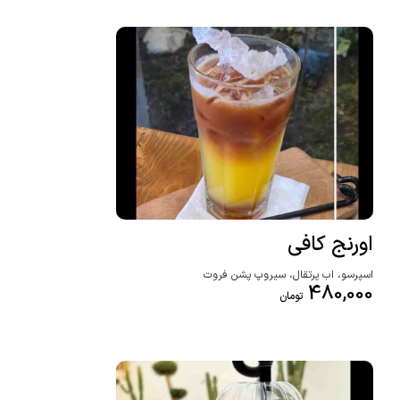
اورنج کافی
اسپرسو، اب پرتقال، سیروپ پشن فروت
480,000
تومان