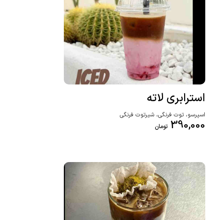
استرابری لاته
اسپرسو، توت فرنگی، شیرتوت فرنگی
390,000
تومان