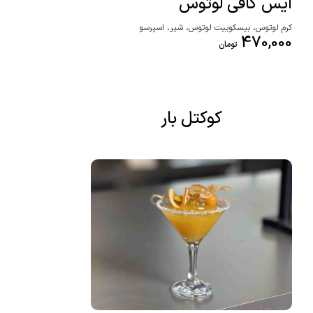
آیس کافی لوتوس
کرم لوتوس، بیسکوییت لوتوس، شیر، اسپرسو
470,000
تومان
کوکتل بار