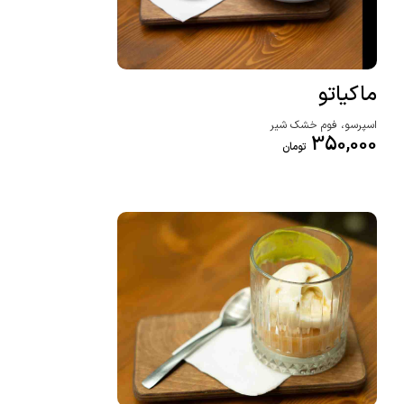
ماکیاتو
اسپرسو، فوم خشک شیر
350,000
تومان