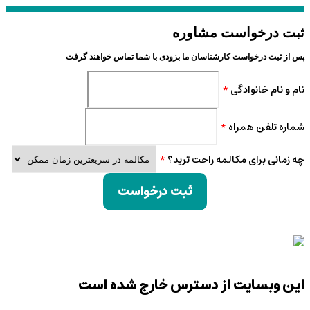
ثبت درخواست مشاوره
پس از ثبت درخواست کارشناسان ما بزودی با شما تماس خواهند گرفت
نام و نام خانوادگی
*
شماره تلفن همراه
*
چه زمانی برای مکالمه راحت ترید؟
*
ثبت درخواست
این وبسایت از دسترس خارج شده است