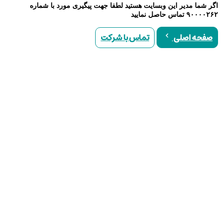
اگر شما مدیر این وبسایت هستید لطفا جهت پیگیری مورد با شماره
۹۰۰۰۰۲۶۲ تماس حاصل نمایید
تماس با شرکت
صفحه اصلی