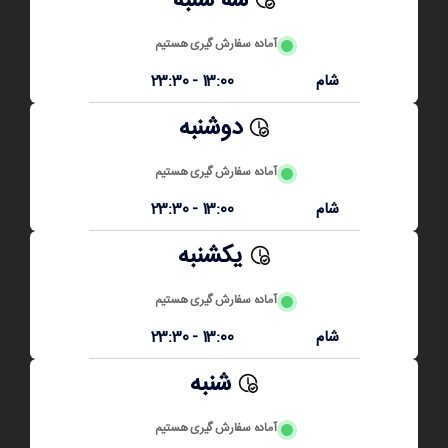
سه شنبه
آماده سفارش گیری هستیم
شام
13:00 - 23:30
دوشنبه
آماده سفارش گیری هستیم
شام
13:00 - 23:30
یکشنبه
آماده سفارش گیری هستیم
شام
13:00 - 23:30
شنبه
آماده سفارش گیری هستیم