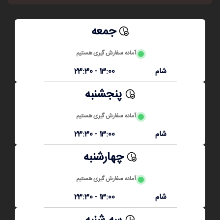
جمعه
آماده سفارش گیری هستیم
شام
13:00 - 23:30
پنجشنبه
آماده سفارش گیری هستیم
شام
13:00 - 23:30
چهارشنبه
آماده سفارش گیری هستیم
شام
13:00 - 23:30