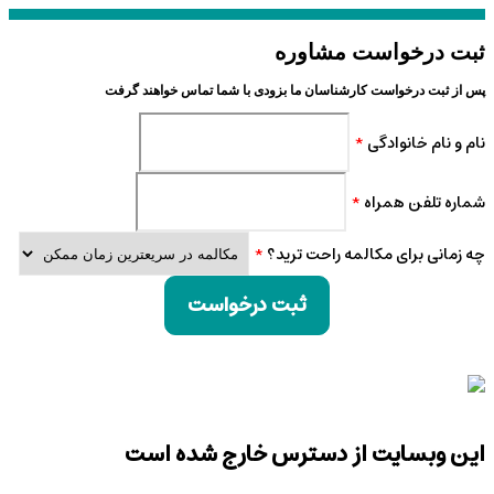
ثبت درخواست مشاوره
پس از ثبت درخواست کارشناسان ما بزودی با شما تماس خواهند گرفت
نام و نام خانوادگی
*
شماره تلفن همراه
*
چه زمانی برای مکالمه راحت ترید؟
*
ثبت درخواست
این وبسایت از دسترس خارج شده است