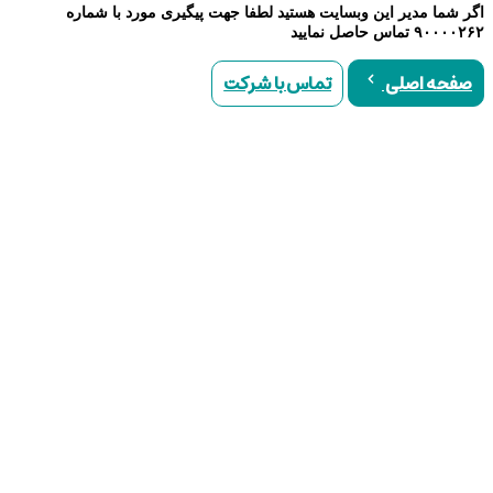
اگر شما مدیر این وبسایت هستید لطفا جهت پیگیری مورد با شماره
۹۰۰۰۰۲۶۲ تماس حاصل نمایید
تماس با شرکت
صفحه اصلی