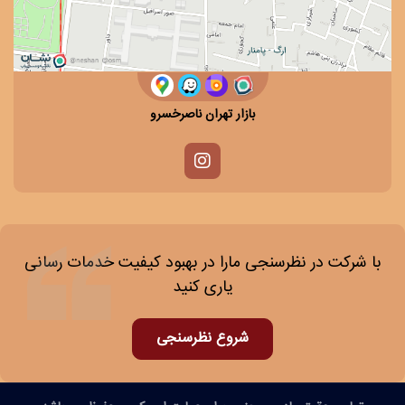
بازار تهران ناصرخسرو
با شرکت در نظرسنجی مارا در بهبود کیفیت خدمات رسانی
یاری کنید
شروع نظرسنجی