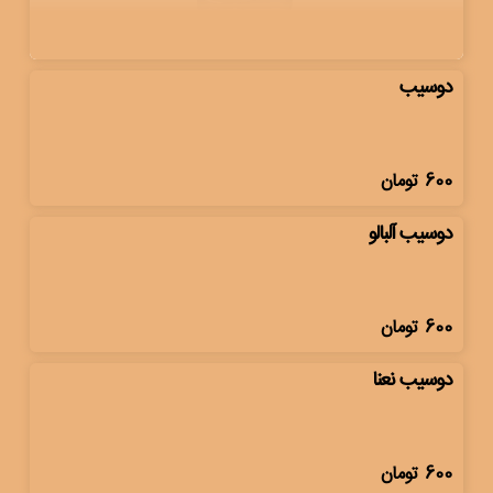
دوسیب
600
تومان
دوسیب آلبالو
600
تومان
دوسیب نعنا
600
تومان