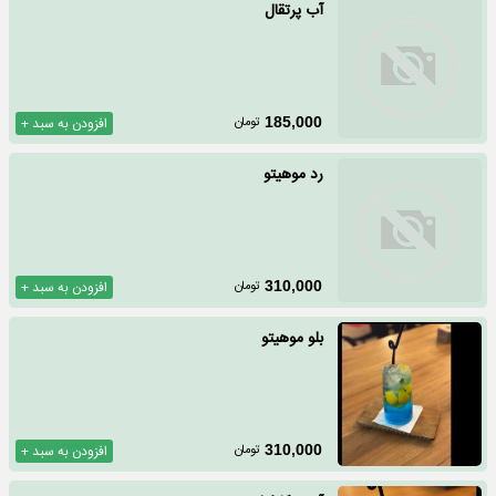
آب پرتقال
تومان
185,000
افزودن به سبد +
رد موهیتو
تومان
310,000
افزودن به سبد +
بلو موهیتو
تومان
310,000
افزودن به سبد +