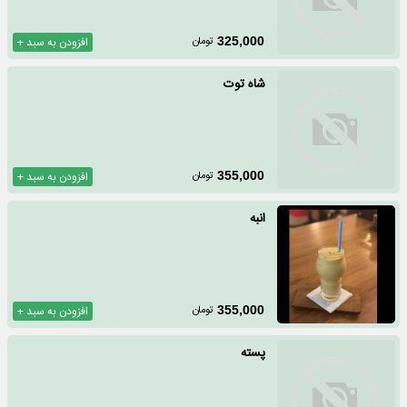
تومان
325,000
افزودن به سبد +
شاه توت
تومان
355,000
افزودن به سبد +
انبه
تومان
355,000
افزودن به سبد +
پسته