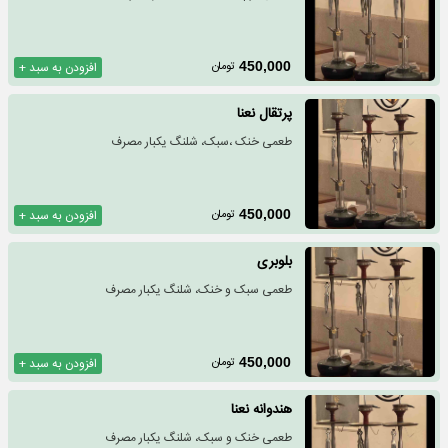
تومان
450,000
افزودن به سبد +
پرتقال نعنا
طعمی خنک ،سبک، شلنگ یکبار مصرف
تومان
450,000
افزودن به سبد +
بلوبری
طعمی سبک‌ و خنک، شلنگ یکبار مصرف
تومان
450,000
افزودن به سبد +
هندوانه نعنا
طعمی خنک و سبک، شلنگ یکبار مصرف