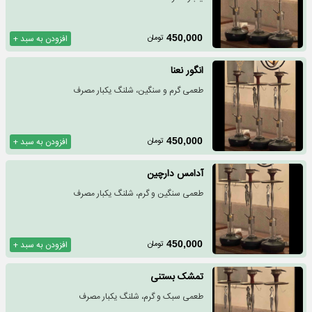
تومان
450,000
افزودن به سبد +
انگور نعنا
طعمی گرم و سنگین، شلنگ یکبار مصرف
تومان
450,000
افزودن به سبد +
آدامس دارچین
طعمی سنگین و گرم، شلنگ یکبار مصرف
تومان
450,000
افزودن به سبد +
تمشک بستنی
طعمی سبک و گرم، شلنگ یکبار مصرف