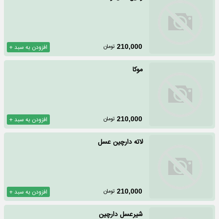
تومان
210,000
افزودن به سبد +
موکا
تومان
210,000
افزودن به سبد +
لاته دارچین عسل
تومان
210,000
افزودن به سبد +
شیرعسل دارچین