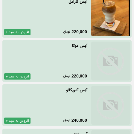
آیس کارامل
تومان
220,000
افزودن به سبد +
آیس موکا
تومان
220,000
افزودن به سبد +
آیس آمریکانو
تومان
240,000
افزودن به سبد +