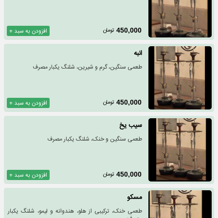
تومان
450,000
افزودن به سبد +
انبه
طعمی سنگین، گرم و شیرین، شلنگ یکبار مصرف
تومان
450,000
افزودن به سبد +
سیب یخ
طعمی سنگین و خنک، شلنگ یکبار مصرف
تومان
450,000
افزودن به سبد +
مسکو
طعمی خنک، ترکیبی از هلو، هندوانه و لیمو، شلنگ یکبار