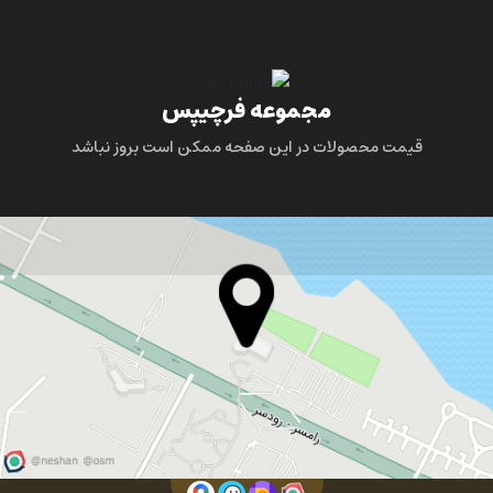
مجموعه فرچیپس
قیمت محصولات در این صفحه ممکن است بروز نباشد