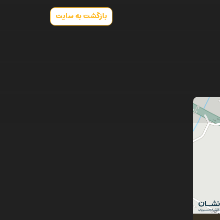
بازگشت به سایت