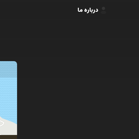
درباره ما