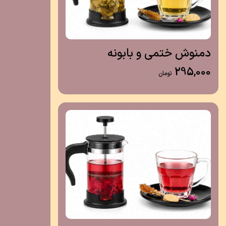
دمنوش ختمی و بابونه
295,000
تومان