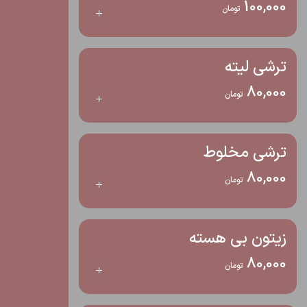
100,000
تومان
ترشی لیته
80,000
تومان
ترشی مخلوط
80,000
تومان
زیتون بی هسته
80,000
تومان