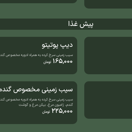
پیش غذا
دیپ پوتیتو
سیب زمینی سرخ کرده به همراه ادویه مخصوص گندم
165,000
تومان
سیب زمینی مخصوص گندم
سیب زمینی سرخ کرده به همراه ادویه مخصوص گن
گندم، ژامبون مرغ، بیکن مرغ و گوشت
225,000
تومان