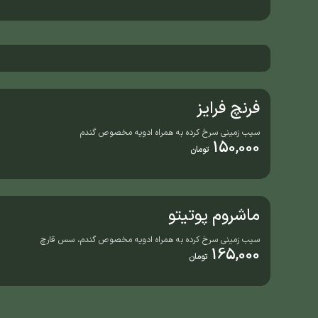
فرنچ فرایز
سیب زمینی سرخ کرده به همراه ادویه مخصوص گندم
150,000
تومان
ماشروم پوتیتو
سیب زمینی سرخ کرده به همراه ادویه مخصوص گندم، سس قارچ
165,000
تومان