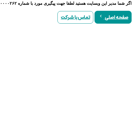
اگر شما مدیر این وبسایت هستید لطفا جهت پیگیری مورد با شماره ۹۰۰۰۰۲۶۲ تماس حاصل نمایید
تماس با شرکت
صفحه اصلی