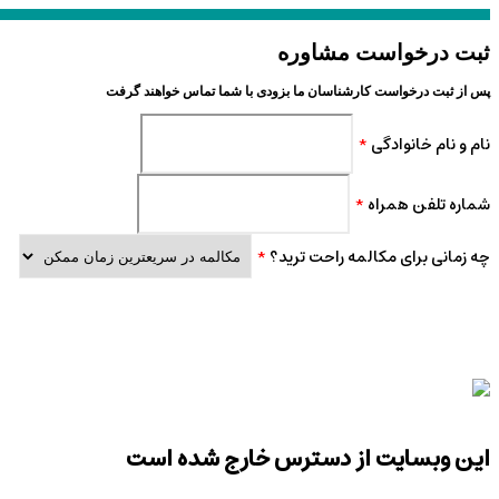
ثبت درخواست مشاوره
پس از ثبت درخواست کارشناسان ما بزودی با شما تماس خواهند گرفت
نام و نام خانوادگی
*
شماره تلفن همراه
*
چه زمانی برای مکالمه راحت ترید؟
*
این وبسایت از دسترس خارج شده است