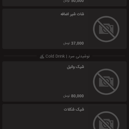
تومان
50,000
شات شیر اضافه
تومان
37,000
نوشیدنی سرد | Cold Drink
شیک وانیل
تومان
80,000
شیک شکلات