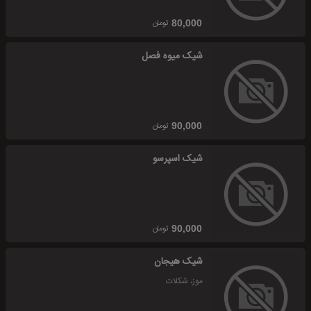
تومان
80,000
شیک میوه فصل
تومان
90,000
شیک اسپرسو
تومان
90,000
شیک هیجان
موز، شکلات