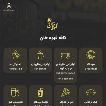
حساب کاربری
کافه قهوه خان
صبحانه
نوشیدنی های گرم
نوشیدنی های گرم
دمنوش ها
بر پایه قهوه
Herbal Tea
Hot drinks
Breakfast
hot drink Based
on espresso
کیک و کوکی
مزه و خوراکی
نوشیدنی های
نوشیدنی های