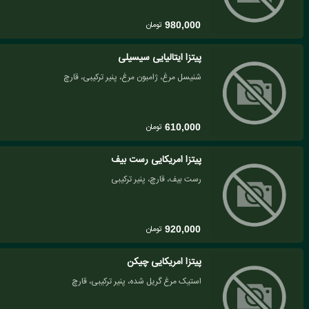
تومان
980,000
پیتزا ایتالیایی سیسیلی
شنیسل مرغ، ژامبون مرغ، پنیر ترکیبی، قارچ
تومان
610,000
پیتزا امریکایی رست بیف
رست بیف، قارچ، پنیر ترکیبی
تومان
920,000
پیتزا امریکایی چیکن
استیک مرغ گریل شده، پنیر ترکیبی، قارچ