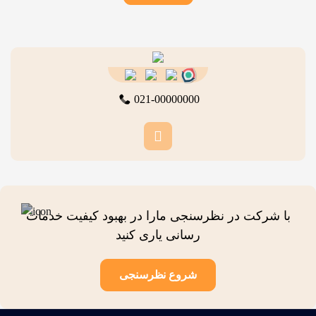
021-00000000
با شرکت در نظرسنجی مارا در بهبود کیفیت خدمات
رسانی یاری کنید
شروع نظرسنجی