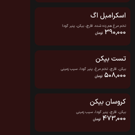
اسکرامبل اگ
تخم مرغ هم زده شده، قارچ، بیکن، پنیر گودا
390,000
تومان
تست بیکن
بیکن، قارچ، تخم مرغ، پنیر گودا، سیب زمینی
508,000
تومان
کروسان بیکن
بیکن، قارچ، پنیر گودا، سیب زمینی
473,000
تومان