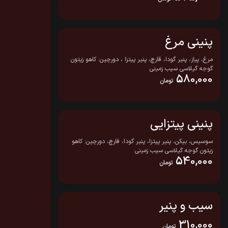
پنینی مرغ
مرغ، پیاز، پنیر گودا، قارچ، پنیر پیتزا ، دورچین: کاهو زیتون
گوجه گیلاسی سیب زمینی
580,000
تومان
پنینی پیتزایی
سوسیس، بیکن، پنیر پیتزا، پنیر گودا، قارچ، دورچین: کاهو
زیتون گوجه گیلاسی سیب زمینی
540,000
تومان
سیب و پنیر
310,000
تومان