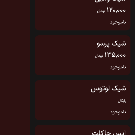
120,000
تومان
ناموجود
شیک پرسو
135,000
تومان
ناموجود
شیک لوتوس
رایگان
ناموجود
ایس چاکلت