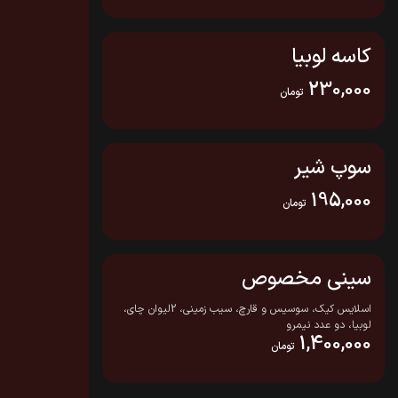
کاسه لوبیا
230,000
تومان
سوپ شیر
195,000
تومان
سینی مخصوص
اسلایس کیک، سوسیس و قارچ، سیب زمینی، 2لیوان چای،
لوبیا، دو عدد نیمرو
1,400,000
تومان