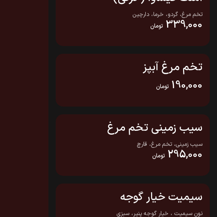
تخم مرغ، گردو، خرما، دارچین
339,000
تومان
تخم مرغ آبپز
190,000
تومان
سیب زمینی تخم مرغ
سیب زمینی، تخم مرغ، قارچ
295,000
تومان
سیمیت خیار گوجه
نون سیمیت ، خیار گوجه پنیر، سبزی