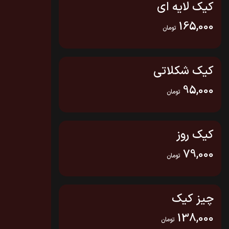
کیک لایه ای
165,000
تومان
کیک شکلاتی
95,000
تومان
کیک روز
79,000
تومان
چیز کیک
138,000
تومان