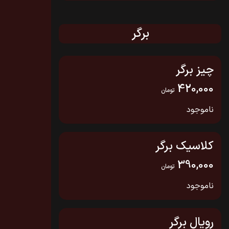
برگر
چیز برگر
420,000
تومان
ناموجود
کلاسیک برگر
390,000
تومان
ناموجود
رویال برگر