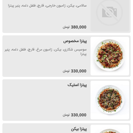
سالامی، بیکن، ژامبون خارجی، قارچ، فلفل دلمه، پنیر پیتزا
تومان
380,000
پیتزا مخصوص
سوسیس شکاری، بیکن، ژامبون مرغ، قارچ، فلفل دلمه، پنیر
پیتزا
تومان
330,000
پیتزا استیک
تومان
330,000
پیتزا بیکن