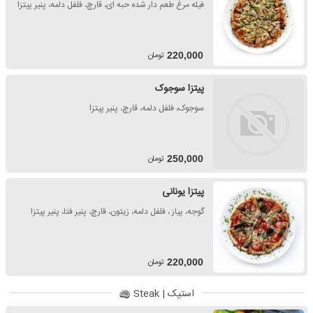
فیله مرغ طعم دار شده حبه ای، قارچ، فلفل دلمه، پنیر پیتزا
تومان
220,000
پیتزا سوجوک
سوجوک، فلفل دلمه، قارچ، پنیر پیتزا
تومان
250,000
پیتزا یونانی
گوجه، پیاز ، فلفل دلمه، زیتون، قارچ، پنیر فتا، پنیر پیتزا
تومان
220,000
استیک | Steak