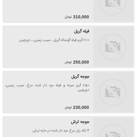
تومان
310,000
فیله گریل
200 گرم فیله گوساله گریل ، سیب زمینی ، دورچین
تومان
250,000
جوجه گریل
250 گرم سینه و فیله مزه دار شده مرغ، سیب زمینی،
دورچین
تومان
230,000
جوجه ترش
۴ تکه ران مرغ مزه دار شده در مایه ترش