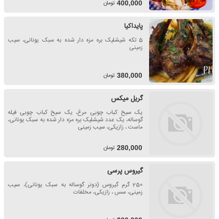
تومان
400,000
پایداکیا
5 تکه شیشلیک بره مزه دار شده به سبک یونانی، سیب
زمینی
تومان
380,000
گریل میکس
یک سیخ کباب چوبی مرغ، یک سیخ کباب چوبی فیله
گوساله، یک عدد شیشلیک بره مزه دار شده به سبک یونانی،
ماست ، زازیکی، سیب زمینی
تومان
280,000
گیروس پرسی
250 گرم گیروس (دونر گوساله به سبک یونانی)، سیب
زمینی، سس ، زازیکی، مخلفات