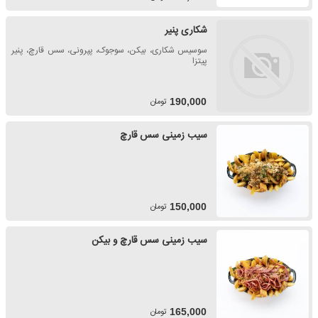
شکاری پنیر
سوسیس شکاری، بیکن، سوجوک، پپرونی، سس قارچ، پنیر
پیتزا
تومان
190,000
سیب زمینی سس قارچ
تومان
150,000
سیب زمینی سس قارچ و بیکن
تومان
165,000