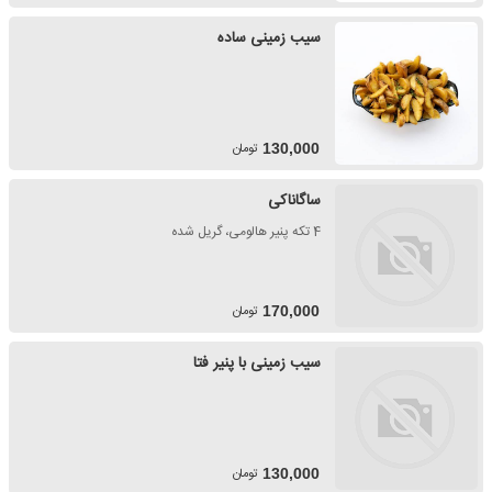
سیب زمینی ساده
تومان
130,000
ساگاناکی
4 تکه پنیر هالومی، گریل شده
تومان
170,000
سیب زمینی با پنیر فتا
تومان
130,000