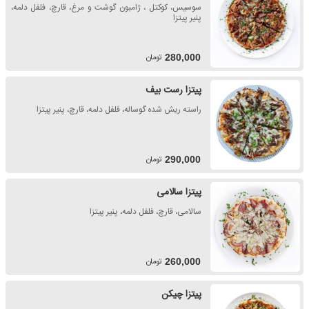
سوسیس، کوکتل ، ژامبون گوشت و مرغ، قارچ، فلفل دلمه،
پنیر پیتزا
تومان
280,000
پیتزا رست بیف
راسته ریش شده گوساله، فلفل دلمه، قارچ، پنیر پیتزا
تومان
290,000
پیتزا سالامی
سالامی، قارچ، فلفل دلمه، پنیر پیتزا
تومان
260,000
پیتزا چیکن