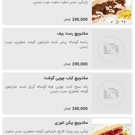
زازیکی، سس سفید سفید، سیب زمینی
تومان
190,000
ساندویچ رست بیف
راسته گوساله ریش شده، خیارشور، گوجه، جعفری، سیب
زمینی
تومان
190,000
ساندویچ کباب چوبی گوشت
یک سیخ کباب چوبی فیله گوساله گریل شده، خیارشور،
گوجه، جعفری، سیب زمینی
تومان
190,000
ساندویچ بیکن تنوری
بیکن، پنیر پیتزا، قارچ، خیارشور، گوجه، جعفری، سس سفید،