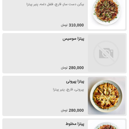
بیکن دست ساز، قارچ، فلفل دلمه، پنیر پیتزا
تومان
310,000
پیتزا سوسیس
تومان
280,000
پیتزا پپرونی
پپرونی، قارچ، پنیر پیتزا
تومان
280,000
پیتزا مخلوط