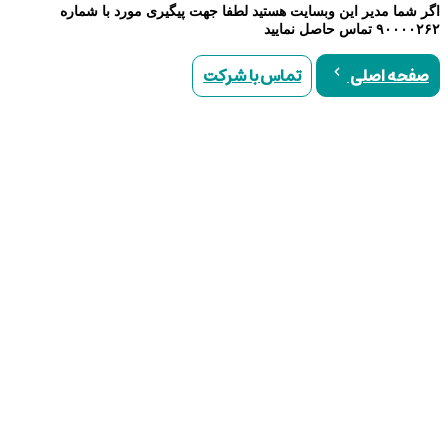
اگر شما مدیر این وبسایت هستید لطفا جهت پیگیری مورد با شماره
۹۰۰۰۰۲۶۲ تماس حاصل نمایید
تماس با شرکت
صفحه اصلی