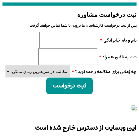
ثبت درخواست مشاوره
پس از ثبت درخواست کارشناسان ما بزودی با شما تماس خواهند گرفت
نام و نام خانوادگی
*
شماره تلفن همراه
*
چه زمانی برای مکالمه راحت ترید؟
*
ثبت درخواست
این وبسایت از دسترس خارج شده است