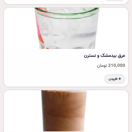
عرق بیدمشک و نسترن
210,000 تومان
➕ افزودن