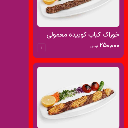
خوراک کباب کوبیده معمولی
250,000
تومان