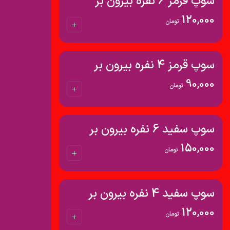
سوپ قرمز 6 نفره بیرون بر
120,000
تومان
سوپ قرمز 4 نفره بیرون بر
90,000
تومان
سوپ سفید 6 نفره بیرون بر
150,000
تومان
سوپ سفید 4 نفره بیرون بر
120,000
تومان