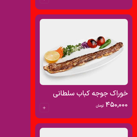
خوراک جوجه کباب سلطانی
450,000
تومان