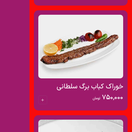
خوراک کباب برگ سلطانی
750,000
تومان