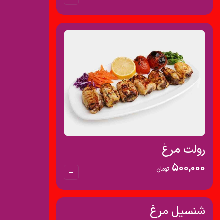
رولت مرغ
500,000
تومان
شنسیل مرغ