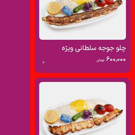
چلو جوجه سلطانی ویژه
600,000
تومان