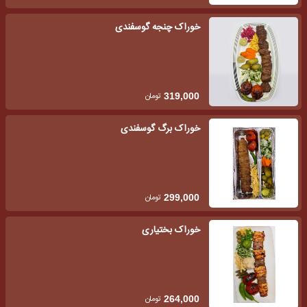
خوراک چنجه گوسفندی
تومان
319,000
خوراک برگ گوسفندی
تومان
299,000
خوراک بختیاری
تومان
264,000