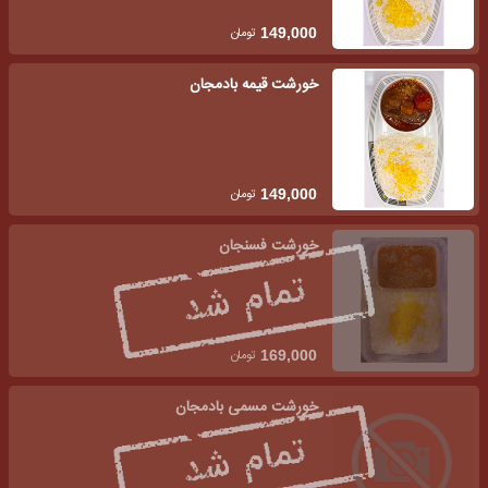
تومان
149,000
خورشت قیمه بادمجان
تومان
149,000
خورشت فسنجان
تومان
169,000
خورشت مسمی بادمجان