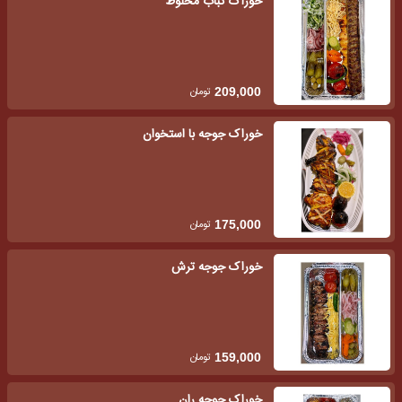
خوراک کباب مخلوط
تومان
209,000
خوراک جوجه با استخوان
تومان
175,000
خوراک جوجه ترش
تومان
159,000
خوراک جوجه ران