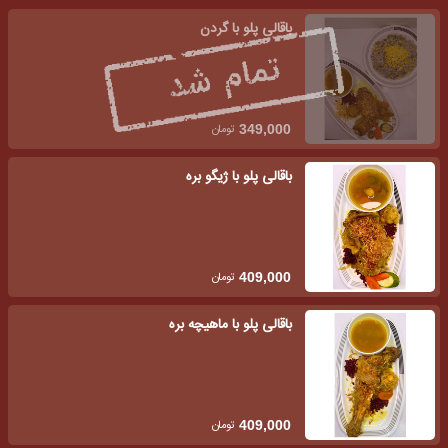
باقالی پلو با گردن
تومان
349,000
باقالی پلو با ژیگو بره
تومان
409,000
باقالی پلو با ماهیچه بره
تومان
409,000