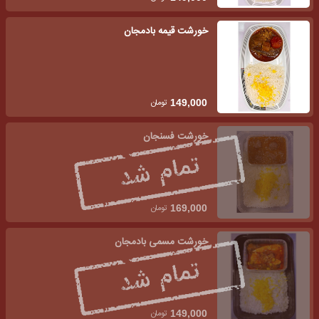
خورشت قیمه بادمجان
تومان
149,000
خورشت فسنجان
تومان
169,000
خورشت مسمی بادمجان
تومان
149,000