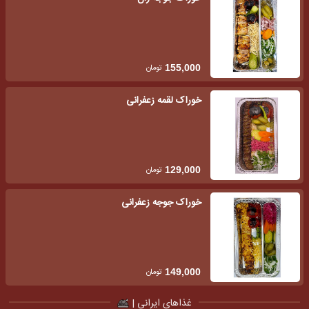
تومان
155,000
خوراک لقمه زعفرانی
تومان
129,000
خوراک جوجه زعفرانی
تومان
149,000
غذاهای ایرانی |