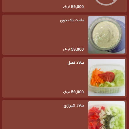
تومان
59,000
ماست بادمجون
تومان
59,000
سالاد فصل
تومان
59,000
سالاد شیرازی