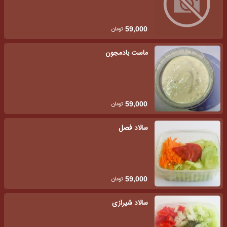
تومان
59,000
ماست بادمجون
تومان
59,000
سالاد فصل
تومان
59,000
سالاد شیرازی