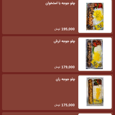
چلو جوجه با استخوان
تومان
195,000
چلو جوجه ترش
تومان
179,000
چلو جوجه ران
تومان
175,000