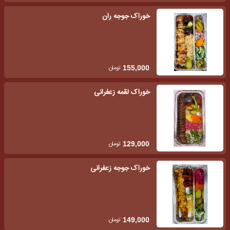
خوراک جوجه ران
تومان
155,000
خوراک لقمه زعفرانی
تومان
129,000
خوراک جوجه زعفرانی
تومان
149,000