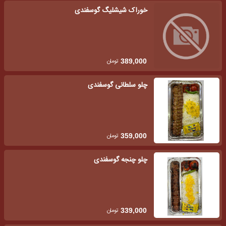
خوراک شیشلیگ گوسفندی
تومان
389,000
چلو سلطانی گوسفندی
تومان
359,000
چلو چنجه گوسفندی
تومان
339,000