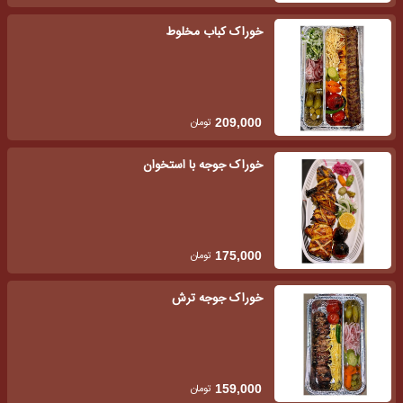
خوراک کباب مخلوط
تومان
209,000
خوراک جوجه با استخوان
تومان
175,000
خوراک جوجه ترش
تومان
159,000