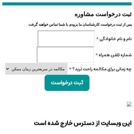
ثبت درخواست مشاوره
پس از ثبت درخواست کارشناسان ما بزودی با شما تماس خواهند گرفت
نام و نام خانوادگی
*
شماره تلفن همراه
*
چه زمانی برای مکالمه راحت ترید؟
*
ثبت درخواست
این وبسایت از دسترس خارج شده است