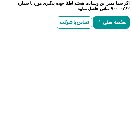
اگر شما مدیر این وبسایت هستید لطفا جهت پیگیری مورد با شماره
۹۰۰۰۰۲۶۲ تماس حاصل نمایید
تماس با شرکت
صفحه اصلی