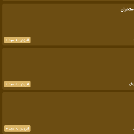
استخوان
افزودن به سبد +
مان
افزودن به سبد +
افزودن به سبد +