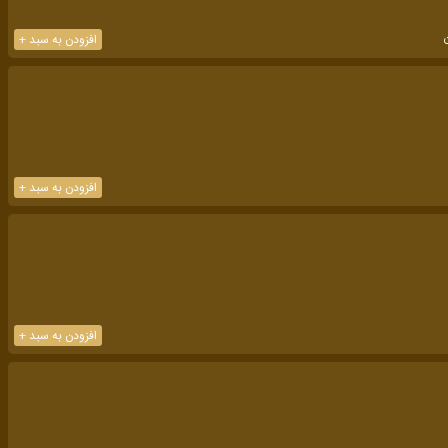
افزودن به سبد +
افزودن به سبد +
افزودن به سبد +