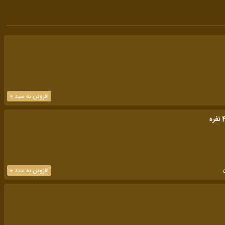
افزودن به سبد +
افزودن به سبد +