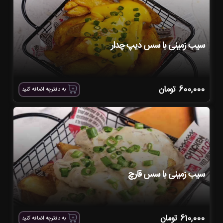
سیب زمینی با سس دیپ چدار
600,000
تومان
به دفترچه اضافه کنید
سیب زمینی با سس قارچ
610,000
تومان
به دفترچه اضافه کنید