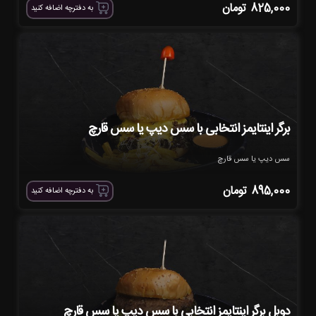
825,000
تومان
به دفترچه اضافه کنید
برگر اینتایمز انتخابی با سس دیپ یا سس قارچ
سس دیپ یا سس قارچ
895,000
تومان
به دفترچه اضافه کنید
دوبل برگر اینتایمز انتخابی با سس دیپ یا سس قارچ