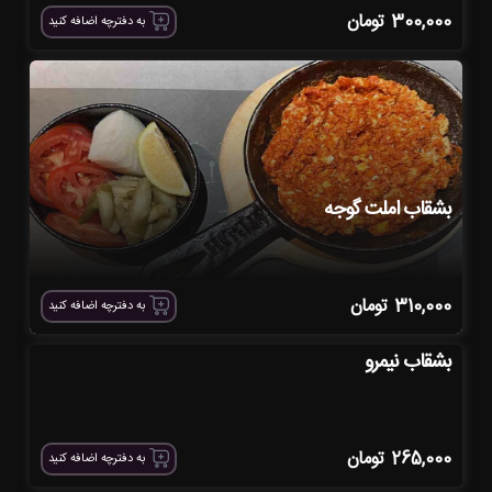
300,000
تومان
به دفترچه اضافه کنید
بشقاب املت گوجه
310,000
تومان
به دفترچه اضافه کنید
بشقاب نیمرو
265,000
تومان
به دفترچه اضافه کنید