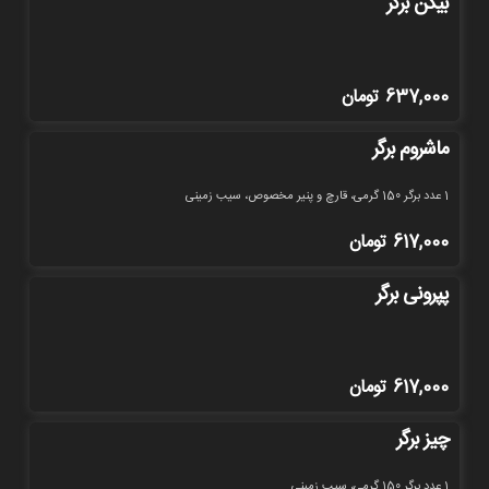
بیکن برگر
637,000
تومان
ماشروم برگر
1 عدد برگر 150 گرمی، قارچ و پنیر مخصوص، سیب زمینی
617,000
تومان
پپرونی برگر
617,000
تومان
چیز برگر
1 عدد برگر 150 گرمی، سیب زمینی