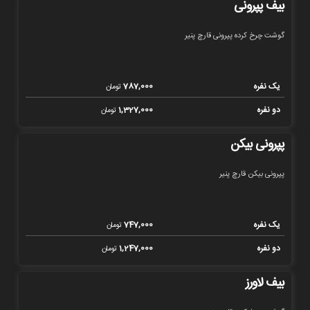
بیف پپرونی
گوشت چرخ کرده پپرونی قارچ پنیر
یک نفره
787,000
تومان
دو نفره
1,327,000
تومان
پپرونی بیکن
پپرونی بیکن قارچ پنیر
یک نفره
747,000
تومان
دو نفره
1,247,000
تومان
بیف لاورز