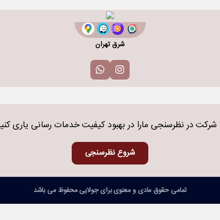
شرق تهران
 شرکت در نظرسنجی مارا در بهبود کیفیت خدمات رسانی یاری کنی
شروع نظرسنجی
تمامی حقوق مادی و معنوی برای جولایی محفوظ می باشد