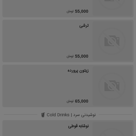
تومان
55,000
ترشی
تومان
55,000
زیتون پرورده
تومان
65,000
نوشیدنی سرد | Cold Drinks
نوشابه قوطی