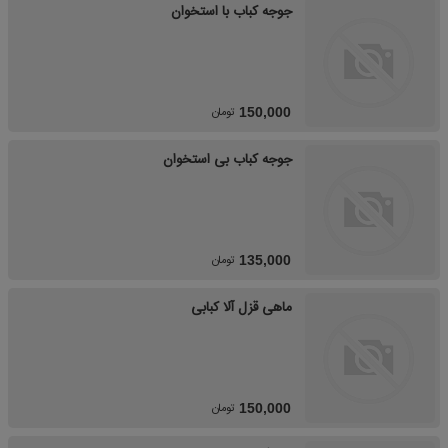
جوجه کباب با استخوان
تومان
150,000
جوجه کباب بی استخوان
تومان
135,000
ماهی قزل آلا کبابی
تومان
150,000