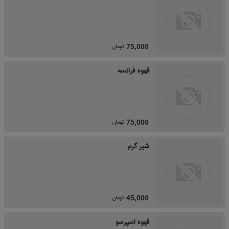
تومان
75,000
قهوه فرانسه
تومان
75,000
شیر گرم
تومان
45,000
قهوه اسپرسو