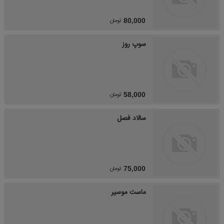
تومان
80,000
سوپ روز
تومان
58,000
سالاد فصل
تومان
75,000
ماست موسیر