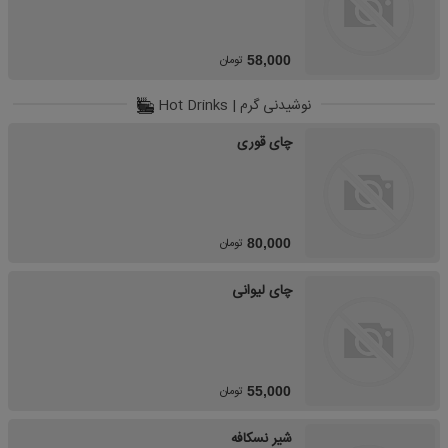
تومان
58,000
نوشیدنی گرم | Hot Drinks
چای قوری
تومان
80,000
چای لیوانی
تومان
55,000
شیر نسکافه