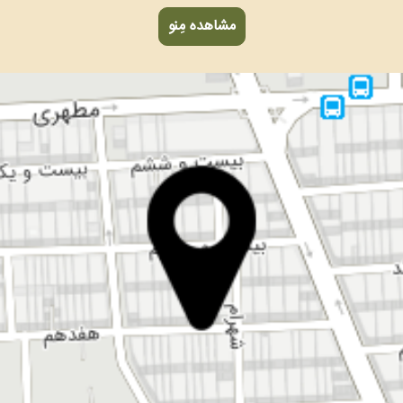
مشاهده مِنو