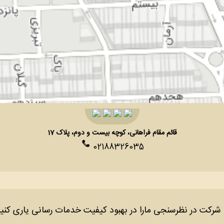
قائم مقام فراهانی، کوچه بیست و دوم، پلاک 17
02188326035
 شرکت در نظرسنجی مارا در بهبود کیفیت خدمات رسانی یاری کنی