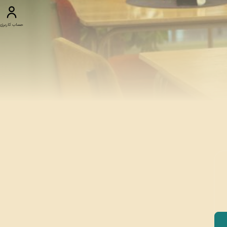
حساب کاربری