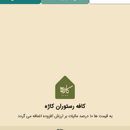
کافه رستوران کاژه
به قیمت ها 10 درصد مالیات بر ارزش افزوده اضافه می گردد