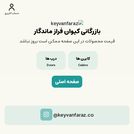
حساب کاربری
بازرگانی کیوان فراز ماندگار
قیمت محصولات در این صفحه ممکن است بروز نباشد
کابین ها
درب ها
Doors
Cabins
صفحه اصلی
@keyvanfaraz.co