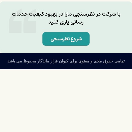
با شرکت در نظرسنجی مارا در بهبود کیفیت خدمات
رسانی یاری کنید
شروع نظرسنجی
تمامی حقوق مادی و معنوی برای کیوان فراز ماندگار محفوظ می باشد