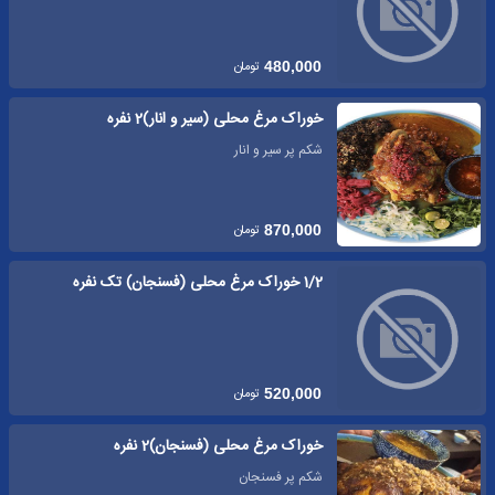
تومان
480,000
خوراک مرغ محلی (سیر و انار)2 نفره
شکم پر سیر و انار
تومان
870,000
1/2 خوراک مرغ محلی (فسنجان) تک نفره
تومان
520,000
خوراک مرغ محلی (فسنجان)2 نفره
شکم پر فسنجان