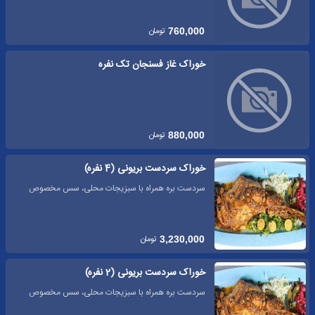
تومان
760,000
خوراک غاز فسنجان تک نفره
تومان
880,000
خوراک سردست بریونی (4 نفره)
سردست بره همراه با سبزیجات محلی، سس مخصوص
تومان
3,230,000
خوراک سردست بریونی (2 نفره)
سردست بره همراه با سبزیجات محلی، سس مخصوص