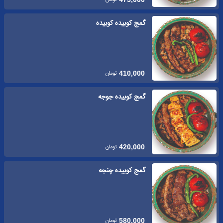
گمج کوبیده کوبیده
تومان
410,000
گمج کوبیده جوجه
تومان
420,000
گمج کوبیده چنجه
تومان
580,000