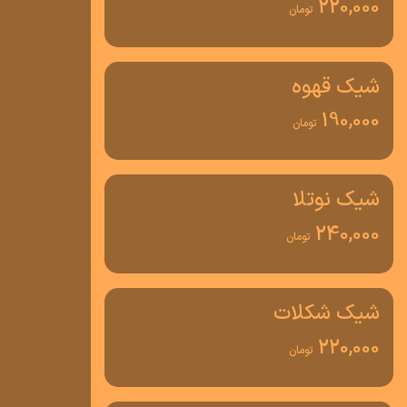
220,000
تومان
شیک قهوه
190,000
تومان
شیک نوتلا
240,000
تومان
شیک شکلات
220,000
تومان