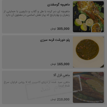
ماهیچه گوسفندی
ماهیچه ای دم کرده با هل و گلاب و دارچین با حمایتی از
زعفران و بهارنارنج که پیاز نقش اساسی در معجون آن دارد
تومان
305,000
پلو خورشت قرمه سبزی
تومان
165,000
ماهی قزل آلا
ماهی سید شده از دریای کاسپین که لا روغن فراوان سرخ
شده است.
تومان
210,000