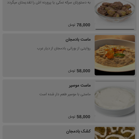
به دستورتان سرکه نمکی یا پرورده اش را تقدیمتان میگردد
تومان
78,000
ماست بادمجان
روایتی از بورانی بادمجان از دیار عرب
تومان
58,000
ماست موسیر
ماستی با موسیر طعم دار شده است
تومان
58,000
کشک بادمجان