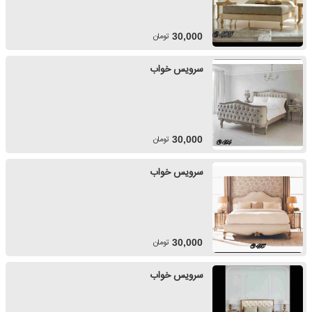
تومان
30,000
سرویس خواب
تومان
30,000
سرویس خواب
تومان
30,000
سرویس خواب