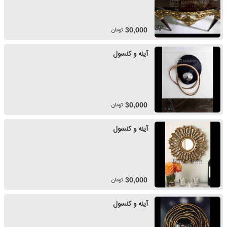
تومان
30,000
آینه و کنسول
تومان
30,000
آینه و کنسول
تومان
30,000
آینه و کنسول