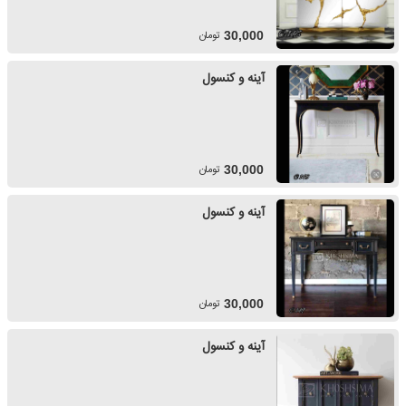
تومان
30,000
آینه و کنسول
تومان
30,000
آینه و کنسول
تومان
30,000
آینه و کنسول