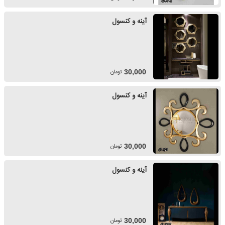
آینه و کنسول
تومان
30,000
آینه و کنسول
تومان
30,000
آینه و کنسول
تومان
30,000