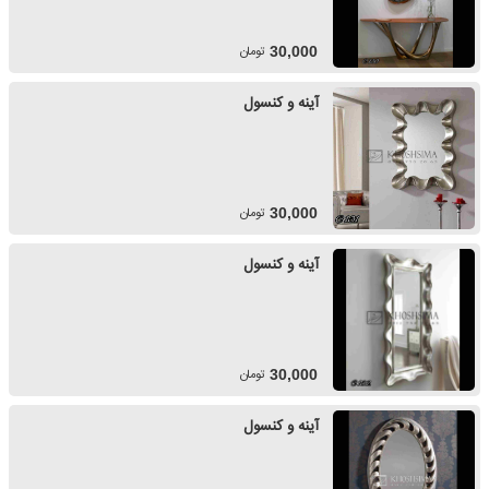
تومان
30,000
آینه و کنسول
تومان
30,000
آینه و کنسول
تومان
30,000
آینه و کنسول