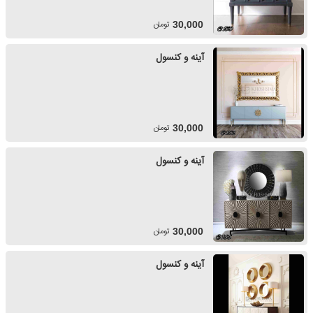
تومان
30,000
آینه و کنسول
تومان
30,000
آینه و کنسول
تومان
30,000
آینه و کنسول