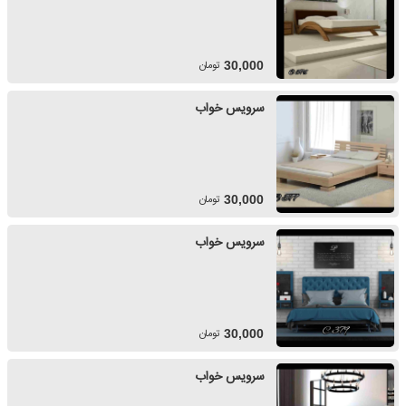
تومان
30,000
سرویس خواب
تومان
30,000
سرویس خواب
تومان
30,000
سرویس خواب