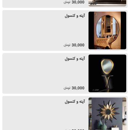
تومان
30,000
آینه و کنسول
تومان
30,000
آینه و کنسول
تومان
30,000
آینه و کنسول