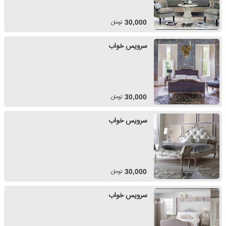
تومان
30,000
سرویس خواب
تومان
30,000
سرویس خواب
تومان
30,000
سرویس خواب