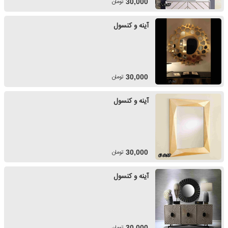
تومان
30,000
آینه و کنسول
تومان
30,000
آینه و کنسول
تومان
30,000
آینه و کنسول
تومان
30,000