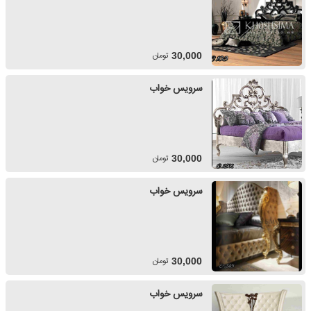
تومان
30,000
سرویس خواب
تومان
30,000
سرویس خواب
تومان
30,000
سرویس خواب