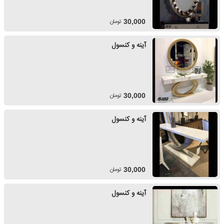
تومان
30,000
آینه و کنسول
تومان
30,000
آینه و کنسول
تومان
30,000
آینه و کنسول