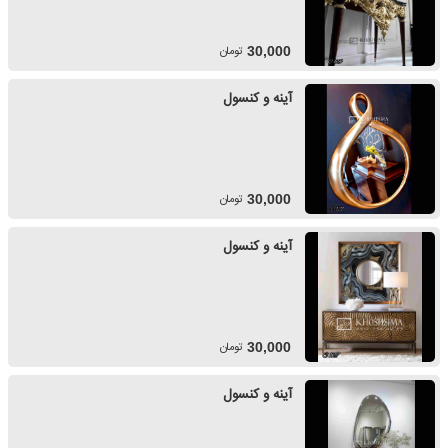
تومان
30,000
آینه و کنسول
تومان
30,000
آینه و کنسول
تومان
30,000
آینه و کنسول