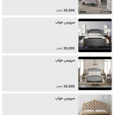
تومان
30,000
سرویس خواب
تومان
30,000
سرویس خواب
تومان
30,000
سرویس خواب