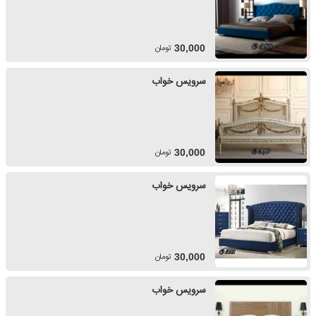
تومان
30,000
سرویس خواب
تومان
30,000
سرویس خواب
تومان
30,000
سرویس خواب