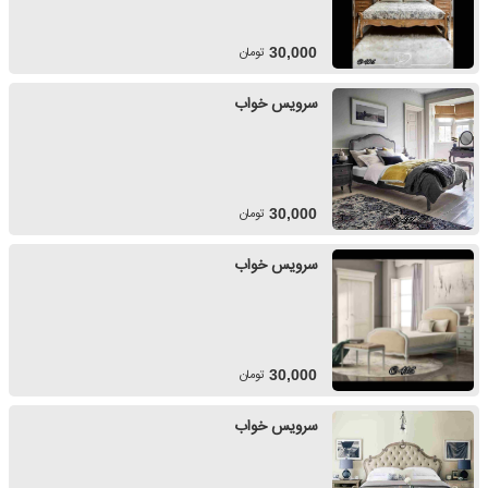
تومان
30,000
سرویس خواب
تومان
30,000
سرویس خواب
تومان
30,000
سرویس خواب