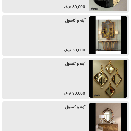
تومان
30,000
آینه و کنسول
تومان
30,000
آینه و کنسول
تومان
30,000
آینه و کنسول