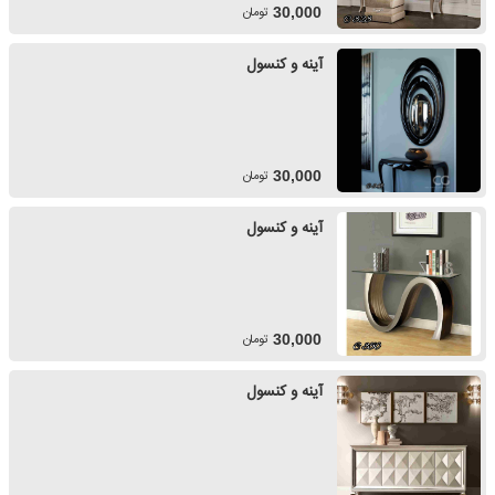
تومان
30,000
آینه و کنسول
تومان
30,000
آینه و کنسول
تومان
30,000
آینه و کنسول