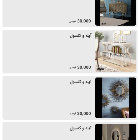
تومان
30,000
آینه و کنسول
تومان
30,000
آینه و کنسول
تومان
30,000
آینه و کنسول