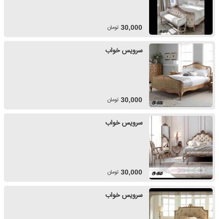
تومان
30,000
سرویس خواب
تومان
30,000
سرویس خواب
تومان
30,000
سرویس خواب