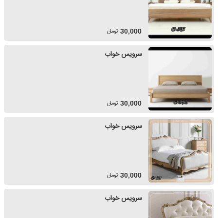
تومان
30,000
سرویس خواب
تومان
30,000
سرویس خواب
تومان
30,000
سرویس خواب