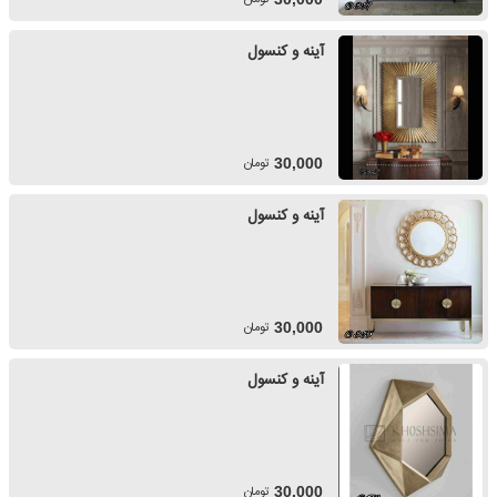
آینه و کنسول
تومان
30,000
آینه و کنسول
تومان
30,000
آینه و کنسول
تومان
30,000