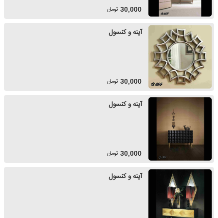
تومان
30,000
آینه و کنسول
تومان
30,000
آینه و کنسول
تومان
30,000
آینه و کنسول