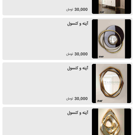
تومان
30,000
آینه و کنسول
تومان
30,000
آینه و کنسول
تومان
30,000
آینه و کنسول