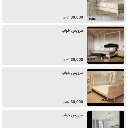
تومان
30,000
سرویس خواب
تومان
30,000
سرویس خواب
تومان
30,000
سرویس خواب