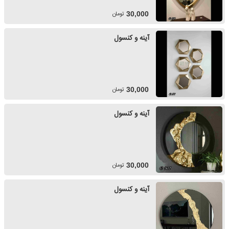
تومان
30,000
آینه و کنسول
تومان
30,000
آینه و کنسول
تومان
30,000
آینه و کنسول