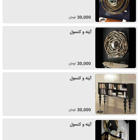
تومان
30,000
آینه و کنسول
تومان
30,000
آینه و کنسول
تومان
30,000
آینه و کنسول