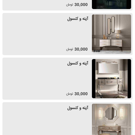
تومان
30,000
آینه و کنسول
تومان
30,000
آینه و کنسول
تومان
30,000
آینه و کنسول