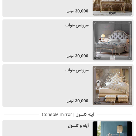
تومان
30,000
سرویس خواب
تومان
30,000
سرویس خواب
تومان
30,000
آینه کنسول | Console mirror
آینه و کنسول