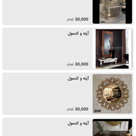
تومان
30,000
آینه و کنسول
تومان
30,000
آینه و کنسول
تومان
30,000
آینه و کنسول