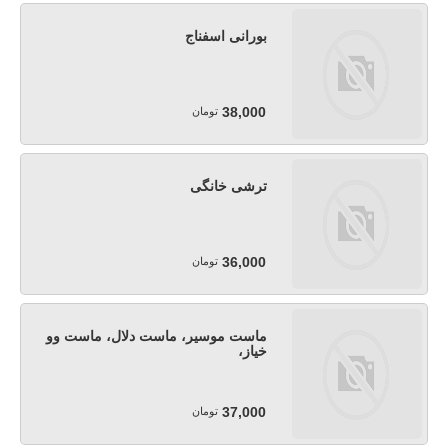
بورانی اسفناج
38,000
تومان
ترشی خانگی
36,000
تومان
ماست موسیر، ماست دلال، ماست وو
خیاز،
37,000
تومان